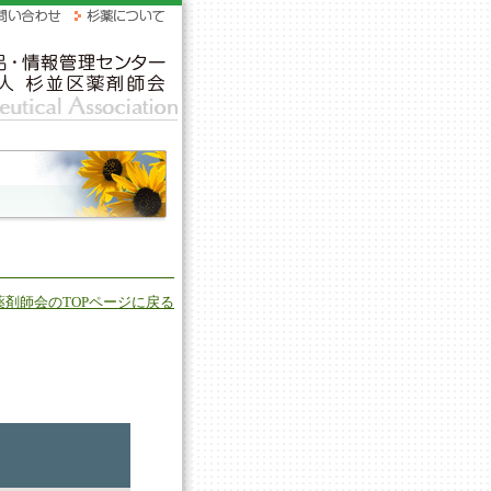
薬剤師会のTOPページに戻る