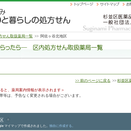
方せん取扱薬局一覧
>>
阿佐ヶ谷北地区
>> 前のページに戻る
>>
杉並区
ると、薬局案内情報が表示されます＞
帯等は、予告なく変更される場合がございます。