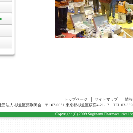
トップページ
│
サイトマップ
│
情報
団法人 杉並区薬剤師会 〒167-0051 東京都杉並区荻窪4-21-17 TEL 03-3393-30
Copyright (C) 2009 Suginami Pharmaceutical Asso