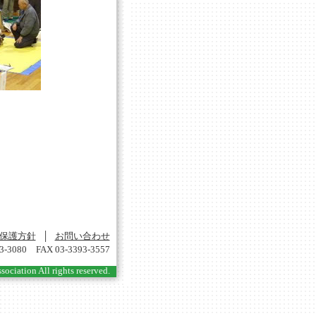
保護方針
│
お問い合わせ
80 FAX 03-3393-3557
ciation All rights reserved.