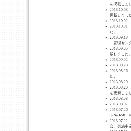
を掲載しま
2013.1
掲載しまし
2013.1
2013.1
た。
2013.09
「管理セン
2013.09
載しました
2013.0
2013.0
2013.0
た。
2013.08
2013.0
を更新しま
2013.0
2013.08
2013.0
トNo.658
2013.0
会」実施申