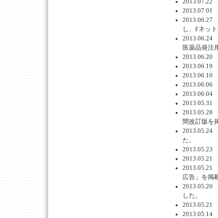
2013.07
2013.0
2013.0
し、Fネット
2013.0
医薬品発注用
2013.06
2013.06
2013.06
2013.06
2013.0
2013.0
2013.05
間改訂版を
2013.0
た。
2013.05
2013.05
2013.0
広告」を掲
2013.0
した。
2013.05
2013.05