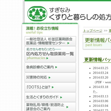
トップページ
>>
更新情報バッ
2014.03
2014.03
2014.0
（PDF・wo
2014.0
た。
2014.0
2014.03
2014.0
2014.0