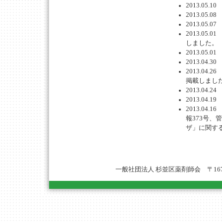
2013.0
2013.05
2013.05
2013.0
しました。
2013.05
2013.0
2013.0
掲載しまし
2013.0
2013.04
2013.04
報373号
ザ」に関す
一般社団法人 杉並区薬剤師会 〒167-0051 