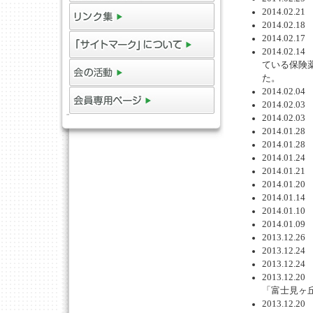
2014.02
2014.02
2014.0
2014.0
ている保険
た。
2014.02
2014.0
2014.0
2014.0
2014.01
2014.0
2014.01
2014.01
2014.01
2014.0
2014.0
2013.12
2013.1
2013.1
2013.1
「富士見ヶ
2013.1