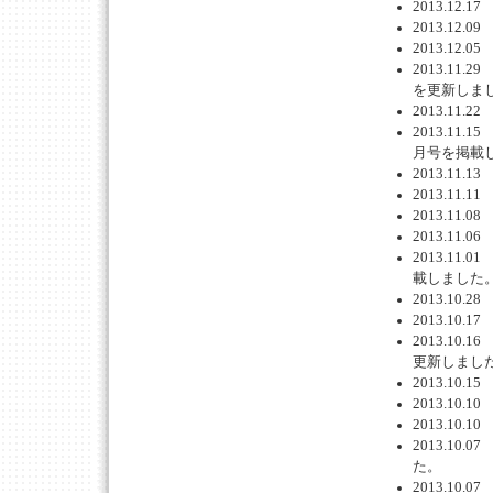
2013.12
2013.12
2013.1
2013.1
を更新しま
2013.1
2013.11
月号を掲載
2013.11
2013.11
2013.11
2013.11
2013.11
載しました
2013.1
2013.10
2013.1
更新しまし
2013.1
2013.1
2013.10
2013.1
た。
2013.10