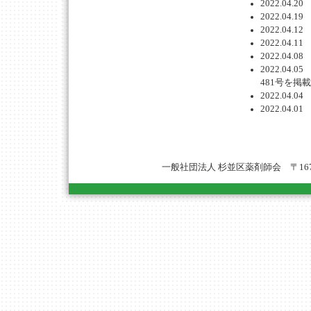
2022.0
2022.0
2022.0
2022.0
2022.0
2022.0
481号を掲
2022.0
2022.0
一般社団法人 杉並区薬剤師会 〒167-0051 