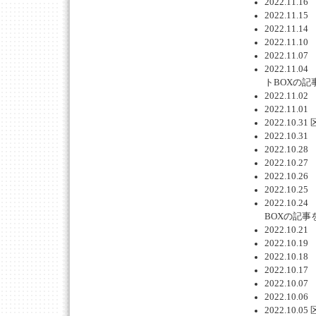
2022.1
2022.1
2022.1
2022.1
2022.1
2022.1
トBOXの記
2022.1
2022.1
2022.1
2022.1
2022.1
2022.1
2022.1
2022.1
2022.1
BOXの記事
2022.1
2022.1
2022.1
2022.1
2022.1
2022.1
2022.1