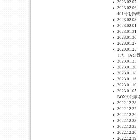
2023.0
2023.0
491号を掲
2023.0
2023.0
2023.0
2023.0
2023.0
2023.0
した（A会
2023.0
2023.0
2023.0
2023.0
2023.0
2023.0
BOXの記事
2022.1
2022.1
2022.1
2022.1
2022.1
2022.1
2022.1