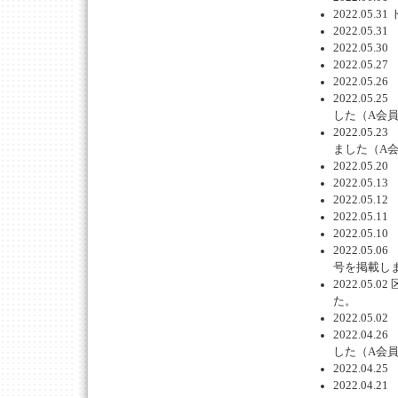
2022.0
2022.0
2022.0
2022.0
2022.0
2022.0
した（A会
2022.0
ました（A
2022.0
2022.0
2022.0
2022.0
2022.0
2022.05
号を掲載し
2022.0
た。
2022.0
2022.0
した（A会
2022.0
2022.0