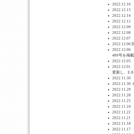
2022.1
2022.1
2022.1
2022.1
2022.1
2022.1
2022.1
2022.1
2022.1
489号を掲
2022.1
2022.1
更新し、Eネ
2022.1
2022.1
2022.1
2022.1
2022.1
2022.1
2022.1
2022.1
2022.1
2022.1