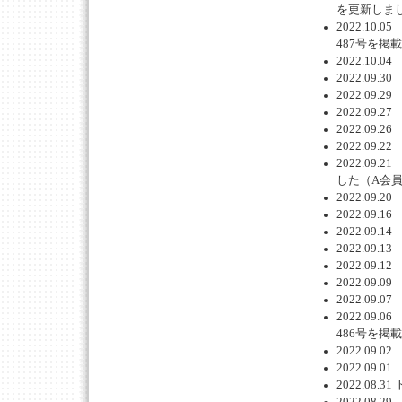
を更新しま
2022.1
487号を掲
2022.1
2022.0
2022.0
2022.0
2022.0
2022.0
2022.0
した（A会
2022.0
2022.0
2022.0
2022.0
2022.0
2022.0
2022.0
2022.0
486号を掲
2022.0
2022.0
2022.0
2022.0