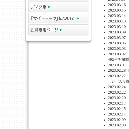
2023.0
2023.0
2023.0
2023.0
2023.0
2023.0
2023.0
2023.0
2023.0
2023.0
492号を掲
2023.0
2023.0
2023.0
した（A会
2023.0
2023.0
2023.0
2023.0
2023.0
2023.0
2023.0
2023.0