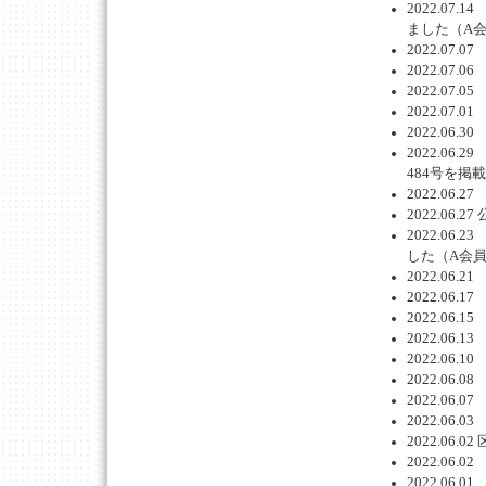
2022.0
ました（A
2022.0
2022.0
2022.0
2022.0
2022.0
2022.0
484号を掲
2022.0
2022.06
2022.0
した（A会
2022.0
2022.0
2022.0
2022.0
2022.0
2022.0
2022.0
2022.0
2022.0
2022.0
2022.0