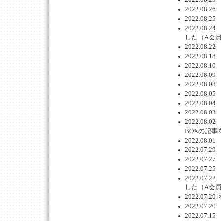
2022.0
2022.0
2022.0
した（A会
2022.0
2022.0
2022.0
2022.0
2022.0
2022.0
2022.0
2022.0
2022.0
BOXの記事
2022.0
2022.0
2022.0
2022.0
2022.0
した（A会
2022.0
2022.0
2022.0